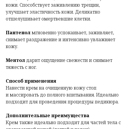
кожи. Способствует заживлению трещин,
улучшает эластичность кожи. Деликатно
отшелушивает омертвевшие клетки.
Пантенол
мгновенно успокаивает, заживляет,
снимает раздражение и интенсивно увлажняет
кожу.
Ментол
дарит ощущение свежести и снимает
тяжесть с ног.
Способ применения
Нанести крем на очищенную кожу стоп
и массировать до полного впитывания. Идеально
подходит для проведения процедуры педикюра.
Дополнительные преимущества
Крем также идеально подходит для частей тела с