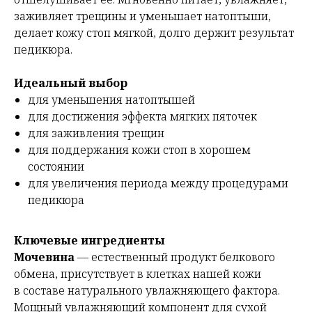
заживляет трещины и уменьшает натоптыши,
делает кожу стоп мягкой, долго держит результат
педикюра.
Идеальный выбор
для уменьшения натоптышей
для достижения эффекта мягких пяточек
для заживления трещин
для поддержания кожи стоп в хорошем
состоянии
для увеличения периода между процедурами
педикюра
Ключевые ингредиенты
Мочевина
— естественный продукт белкового
обмена, присутствует в клетках нашей кожи
в составе натурального увлажняющего фактора.
Мощный увлажняющий компонент для сухой