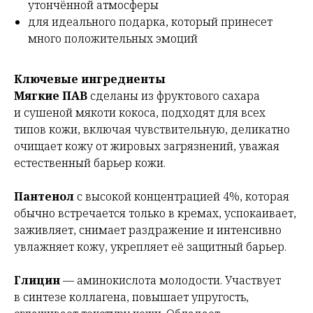
утончённой атмосферы
для идеального подарка, который принесет
много положительных эмоций
Ключевые ингредиенты
Мягкие ПАВ
сделаны из фруктового сахара
и сушеной мякоти кокоса, подходят для всех
типов кожи, включая чувствительную, деликатно
очищает кожу от жировых загрязнений,
уважая
естественный барьер кожи.
Пантенол
с высокой концентрацией 4%, которая
обычно встречается только в кремах, успокаивает,
заживляет, снимает раздражение и интенсивно
увлажняет кожу, укрепляет её защитный барьер.
Глицин
— аминокислота молодости. Участвует
в синтезе коллагена, повышает упругость,