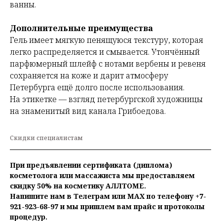
ванны.
Дополнительные преимущества
Гель имеет мягкую пенящуюся текстуру, которая
легко распределяется и смывается. Утончённый
парфюмерный шлейф с нотами вербены и ревеня
сохраняется на коже и дарит атмосферу
Петербурга ещё долго после использования.
На этикетке — взгляд петербургской художницы
на знаменитый вид канала Грибоедова.
Скидки специалистам
При предъявлении сертификата (диплома)
косметолога или массажиста мы предоставляем
скидку 50% на косметику АЛЛТОМЕ.
Напишите нам в Телеграм или MAX по телефону +7-
921-923-68-97 и мы пришлем вам прайс и протоколы
процедур.