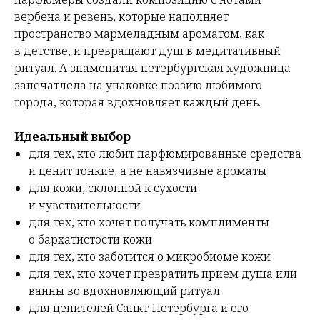
вербена и ревень, которые наполняет
пространство мармеладным ароматом, как
в детстве, и превращают душ в медитативный
ритуал. А знаменитая петербургская художница
запечатлела на упаковке поэзию любимого
города, которая вдохновляет каждый день.
Идеальный выбор
для тех, кто любит парфюмированные средства
и ценит тонкие, а не навязчивые ароматы
для кожи, склонной к сухости
и чувствительности
для тех, кто хочет получать комплименты
о бархатистости кожи
для тех, кто заботится о микробиоме кожи
для тех, кто хочет превратить прием душа или
ванны во вдохновляющий ритуал
для ценителей Санкт-Петербурга и его