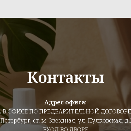
Контакты
Адрес офиса:
А В ОФИСЕ ПО ПРЕДВАРИТЕЛЬНОЙ ДОГОВОР
-Петербург, ст. м. Звездная, ул. Пулковская, д.
ВХОД ВО ДВОРЕ