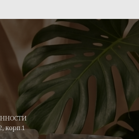
ЕННОСТИ
2, корп.1