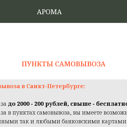
АРОМА
ПУНКТЫ САМОВЫВОЗА
ывоза в Санкт-Петербурге:
аза
до 2000 - 200 рублей, свыше - бесплатн
за в пунктах самовывоза, вы имеете возмож
ичными так и любыми банковскими картами