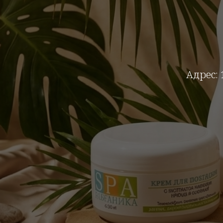
Адрес: 