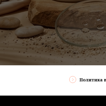
Политика 