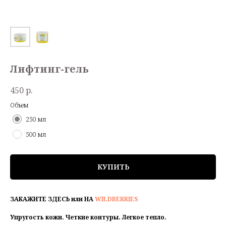
Лифтинг-гель
450
р.
Объем
250 мл
500 мл
КУПИТЬ
ЗАКАЖИТЕ ЗДЕСЬ или НА
WILDBERRIES
Упругость кожи. Четкие контуры. Легкое тепло.