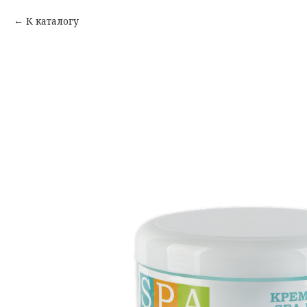
К каталогу