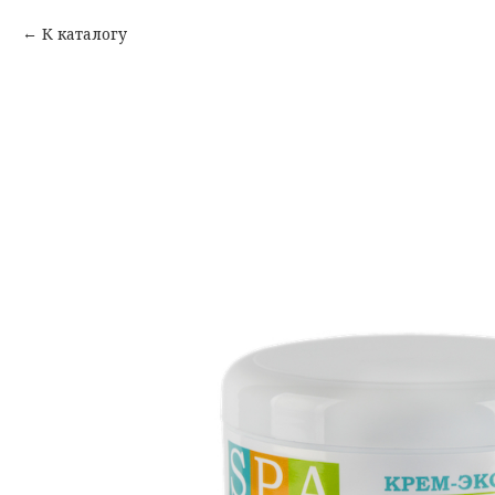
К каталогу