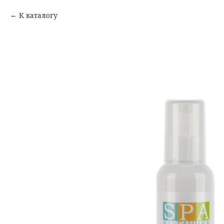
К каталогу