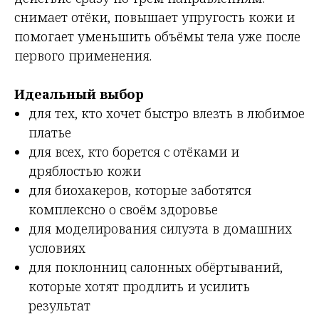
снимает отёки, повышает упругость кожи и
помогает уменьшить объёмы тела уже после
первого применения.
Идеальный выбор
для тех, кто хочет быстро влезть в любимое
платье
для всех, кто борется с отёками и
дряблостью кожи
для биохакеров, которые заботятся
комплексно о своём здоровье
для моделирования силуэта в домашних
условиях
для поклонниц салонных обёртываний,
которые хотят продлить и усилить
результат