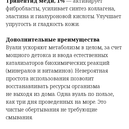
Трипептид меди, 1%
— активирует
фибробласты, усиливает синтез коллагена,
эластина и гиалуроновой кислоты. Улучшает
упругость и гладкость кожи.
Дополнительные преимущества
Вуали ускоряют метаболизм в целом, за счет
мощного детокса и ввода естественных
катализаторов биохимических реакций
(минералов и витаминов). Невероятная
простота использования позволит
восстанавливать ресурсы организма
не выходя из дома. Одна вуаль по пользе,
как три дня проведенных на море. Это
чистые обертывания не требующие
смывания.