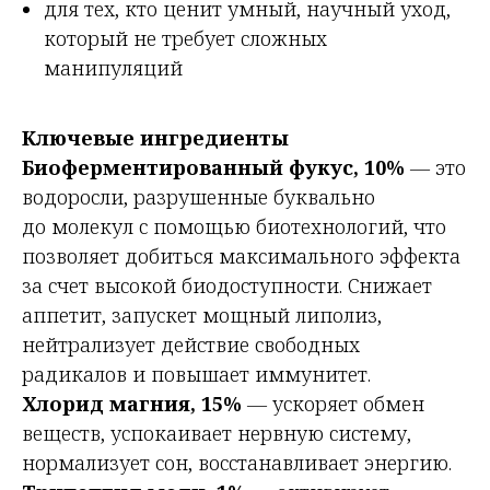
для тех, кто ценит умный, научный уход,
который не требует сложных
манипуляций
Ключевые ингредиенты
Биоферментированный фукус, 10%
— это
водоросли, разрушенные буквально
до молекул с помощью биотехнологий, что
позволяет добиться максимального эффекта
за счет высокой биодоступности. Снижает
аппетит, запускет мощный липолиз,
нейтрализует действие свободных
радикалов и повышает иммунитет.
Хлорид магния, 15%
— ускоряет обмен
веществ, успокаивает нервную систему,
нормализует сон, восстанавливает энергию.