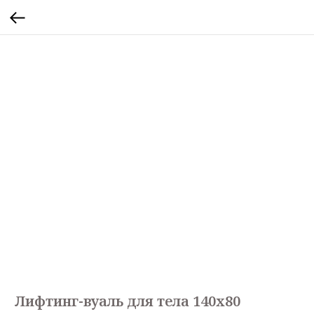
Лифтинг-вуаль для тела 140х80